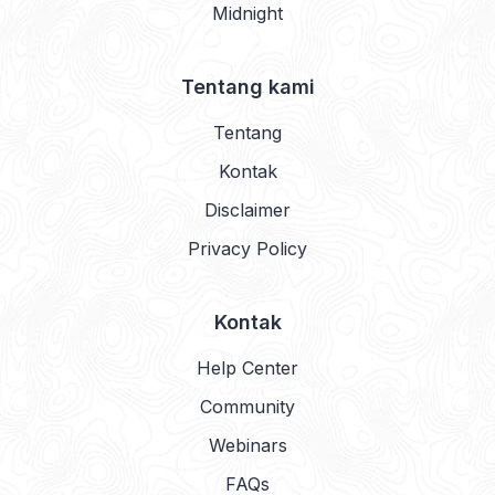
Midnight
Tentang kami
Tentang
Kontak
Disclaimer
Privacy Policy
Kontak
Help Center
Community
Webinars
FAQs