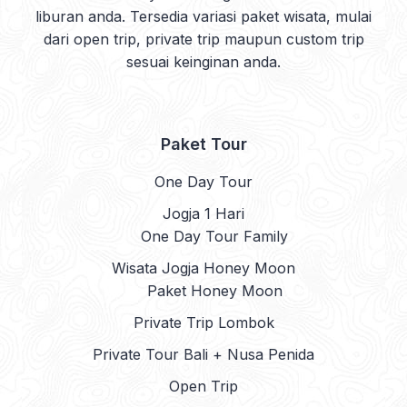
liburan anda. Tersedia variasi paket wisata, mulai
dari open trip, private trip maupun custom trip
sesuai keinginan anda.
Paket Tour
One Day Tour
Jogja 1 Hari
One Day Tour Family
Wisata Jogja Honey Moon
Paket Honey Moon
Private Trip Lombok
Private Tour Bali + Nusa Penida
Open Trip