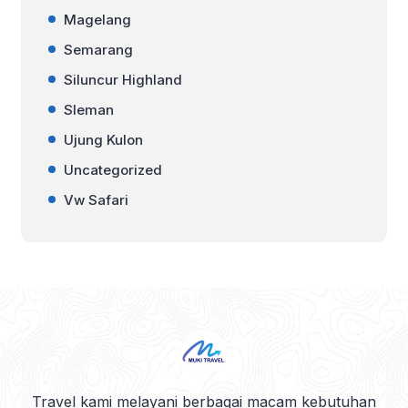
Magelang
Semarang
Siluncur Highland
Sleman
Ujung Kulon
Uncategorized
Vw Safari
Travel kami melayani berbagai macam kebutuhan