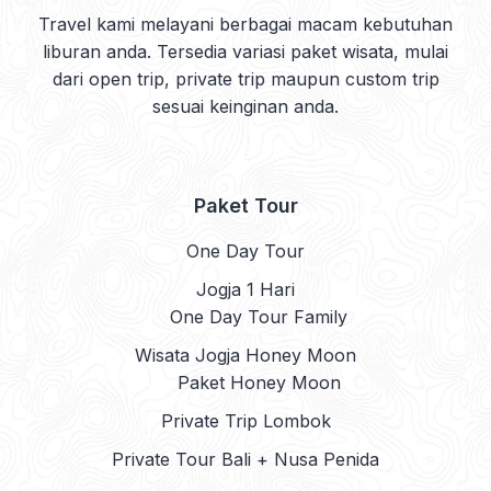
Travel kami melayani berbagai macam kebutuhan
liburan anda. Tersedia variasi paket wisata, mulai
dari open trip, private trip maupun custom trip
sesuai keinginan anda.
Paket Tour
One Day Tour
Jogja 1 Hari
One Day Tour Family
Wisata Jogja Honey Moon
Paket Honey Moon
Private Trip Lombok
Private Tour Bali + Nusa Penida