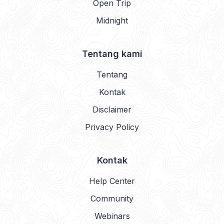
Open Trip
Midnight
Tentang kami
Tentang
Kontak
Disclaimer
Privacy Policy
Kontak
Help Center
Community
Webinars