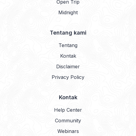
Open Trip
Midnight
Tentang kami
Tentang
Kontak
Disclaimer
Privacy Policy
Kontak
Help Center
Community
Webinars