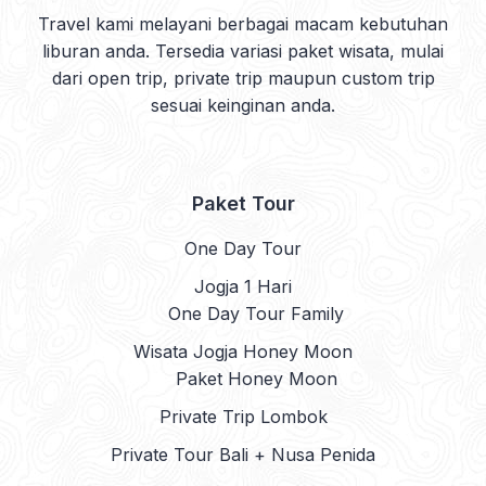
Travel kami melayani berbagai macam kebutuhan
liburan anda. Tersedia variasi paket wisata, mulai
dari open trip, private trip maupun custom trip
sesuai keinginan anda.
Paket Tour
One Day Tour
Jogja 1 Hari
One Day Tour Family
Wisata Jogja Honey Moon
Paket Honey Moon
Private Trip Lombok
Private Tour Bali + Nusa Penida