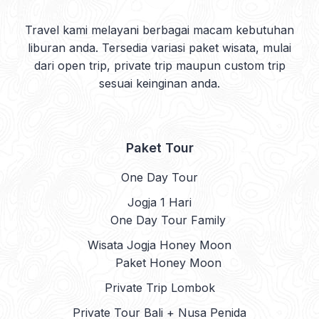
Travel kami melayani berbagai macam kebutuhan
liburan anda. Tersedia variasi paket wisata, mulai
dari open trip, private trip maupun custom trip
sesuai keinginan anda.
Paket Tour
One Day Tour
Jogja 1 Hari
One Day Tour Family
Wisata Jogja Honey Moon
Paket Honey Moon
Private Trip Lombok
Private Tour Bali + Nusa Penida