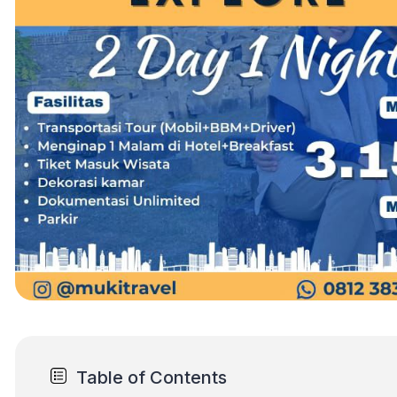
Table of Contents