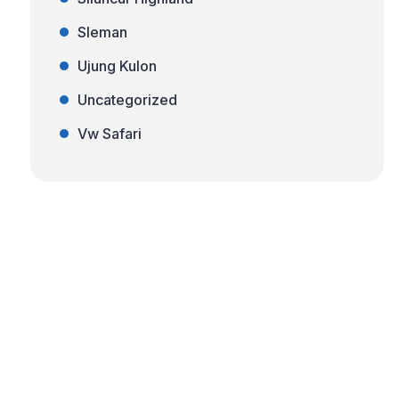
Sleman
Ujung Kulon
Uncategorized
Vw Safari