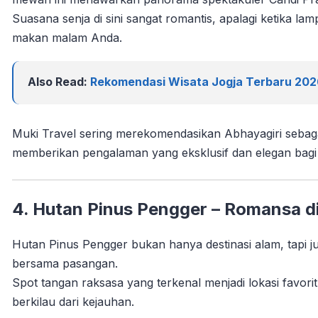
Suasana senja di sini sangat romantis, apalagi ketika l
makan malam Anda.
Also Read:
Rekomendasi Wisata Jogja Terbaru 2026 
Muki Travel sering merekomendasikan Abhayagiri sebaga
memberikan pengalaman yang eksklusif dan elegan bagi
4. Hutan Pinus Pengger – Romansa d
Hutan Pinus Pengger bukan hanya destinasi alam, tapi 
bersama pasangan.
Spot tangan raksasa yang terkenal menjadi lokasi favori
berkilau dari kejauhan.