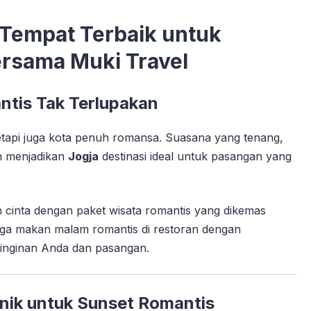
 Tempat Terbaik untuk
rsama Muki Travel
tis Tak Terlupakan
etapi juga kota penuh romansa. Suasana yang tenang,
h menjadikan
Jogja
destinasi ideal untuk pasangan yang
 cinta dengan paket wisata romantis yang dikemas
ingga makan malam romantis di restoran dengan
inginan Anda dan pasangan.
onik untuk Sunset Romantis