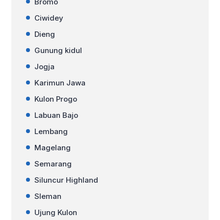
Bromo
Ciwidey
Dieng
Gunung kidul
Jogja
Karimun Jawa
Kulon Progo
Labuan Bajo
Lembang
Magelang
Semarang
Siluncur Highland
Sleman
Ujung Kulon