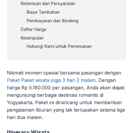
Ketentuan dan Persyaratan
Biaya Tambahan
Pembayaran dan Booking
Daftar Harga
Kesimpulan
Hubungi Kami untuk Pemesanan
Nikmati momen spesial bersama pasangan dengan
Paket Paket wisata jogja 3 hari 2 malam
. Dengan
harga Rp 5.180.000 per pasangan, Anda akan diajak
mengunjungi berbagai destinasi romantis di
Yogyakarta. Paket ini dirancang untuk memberikan
pengalaman liburan yang tak terlupakan selama tiga
hari dua malam.
Itinerary Wisata