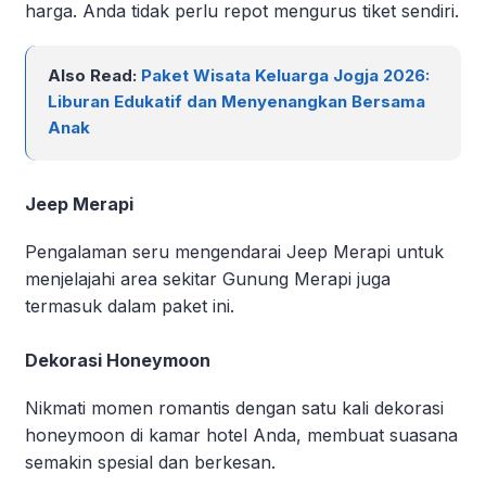
harga. Anda tidak perlu repot mengurus tiket sendiri.
Also Read:
Paket Wisata Keluarga Jogja 2026:
Liburan Edukatif dan Menyenangkan Bersama
Anak
Jeep Merapi
Pengalaman seru mengendarai Jeep Merapi untuk
menjelajahi area sekitar Gunung Merapi juga
termasuk dalam paket ini.
Dekorasi Honeymoon
Nikmati momen romantis dengan satu kali dekorasi
honeymoon di kamar hotel Anda, membuat suasana
semakin spesial dan berkesan.