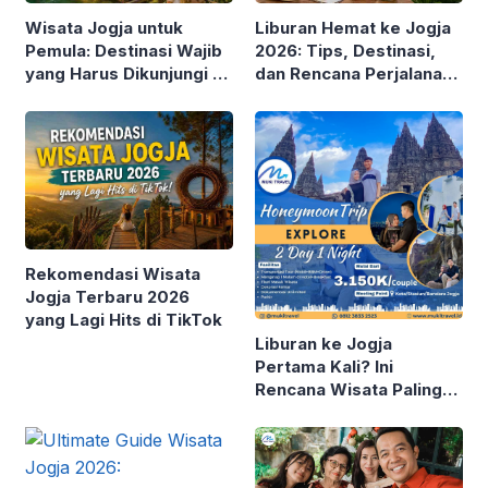
Wisata Jogja untuk
Liburan Hemat ke Jogja
Pemula: Destinasi Wajib
2026: Tips, Destinasi,
yang Harus Dikunjungi di
dan Rencana Perjalanan
2026
Lengkap
Rekomendasi Wisata
Jogja Terbaru 2026
yang Lagi Hits di TikTok
Liburan ke Jogja
Pertama Kali? Ini
Rencana Wisata Paling
Efektif di 2026