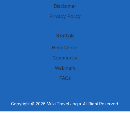
Disclaimer
Privacy Policy
Kontak
Help Center
Community
Webinars
FAQs
Copyright © 2026
Muki Travel Jogja
. All Right Reserved.