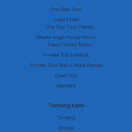
One Day Tour
Jogja 1 Hari
One Day Tour Family
Wisata Jogja Honey Moon
Paket Honey Moon
Private Trip Lombok
Private Tour Bali + Nusa Penida
Open Trip
Midnight
Tentang kami
Tentang
Kontak