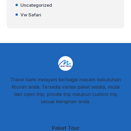
Uncategorized
Vw Safari
Travel kami melayani berbagai macam kebutuhan
liburan anda. Tersedia variasi paket wisata, mulai
dari open trip, private trip maupun custom trip
sesuai keinginan anda.
Paket Tour