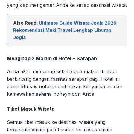
yang siap mengantar Anda ke setiap destinasi wisata.
Also Read:
Ultimate Guide Wisata Jogja 2026:
Rekomendasi Muki Travel Lengkap Liburan
Jogja
Menginap 2 Malam di Hotel + Sarapan
Anda akan menginap selama dua malam di hotel
berbintang dengan fasilitas sarapan pagi. Hotel ini
dipilih khusus untuk memberikan kenyamanan dan
kemewahan selama honeymoon Anda.
Tiket Masuk Wisata
Semua tiket masuk ke destinasi wisata yang
tercantum dalam paket sudah termasuk dalam