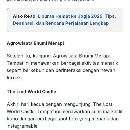
Also Read:
Liburan Hemat ke Jogja 2026: Tips,
Destinasi, dan Rencana Perjalanan Lengkap
Agrowisata Bhumi Merapi
Setelah itu, kunjungi Agrowisata Bhumi Merapi.
Tempat ini menawarkan berbagai aktivitas menarik
seperti berkebun dan berinteraksi dengan hewan
ternak.
The Lost World Castle
Akhiri hari kedua dengan mengunjungi The Lost
World Castle. Tempat ini menawarkan suasana kastil
kuno dengan berbagai spot foto yang menarik dan
instagramable.