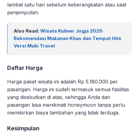
lambat satu hari sebelum keberangkatan atau saat
penjemputan.
Also Read:
Wisata Kuliner Jogja 2025:
Rekomendasi Makanan Khas dan Tempat Hits
Versi Muki Travel
Daftar Harga
Harga paket wisata ini adalah Rp 5.180.000 per
pasangan. Harga ini sudah termasuk semua fasilitas
yang disebutkan di atas, sehingga Anda dan
pasangan bisa menikmati honeymoon tanpa perlu
memikirkan biaya tambahan yang tidak terduga.
Kesimpulan