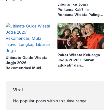
Liburan ke Jogja
Pertama Kali? Ini
Rencana Wisata Paling
Efektif di 2026
Paket Wisata Keluarga
Ultimate Guide Wisata
Jogja 2026: Liburan
Jogja 2026:
Edukatif dan
Rekomendasi Muki
Menyenangkan Bersama
Travel Lengkap Liburan
Anak
Jogja
Viral
No popular posts within this time range.