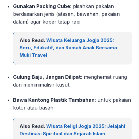
Gunakan Packing Cube
: pisahkan pakaian
berdasarkan jenis (atasan, bawahan, pakaian
dalam) agar koper tetap rapi.
Also Read:
Wisata Keluarga Jogja 2025:
Seru, Edukatif, dan Ramah Anak Bersama
Muki Travel
Gulung Baju, Jangan Dilipat
: menghemat ruang
dan meminimalisir kusut.
Bawa Kantong Plastik Tambahan
: untuk pakaian
kotor atau basah.
Also Read:
Wisata Religi Jogja 2025: Jelajahi
Destinasi Spiritual dan Sejarah Islam