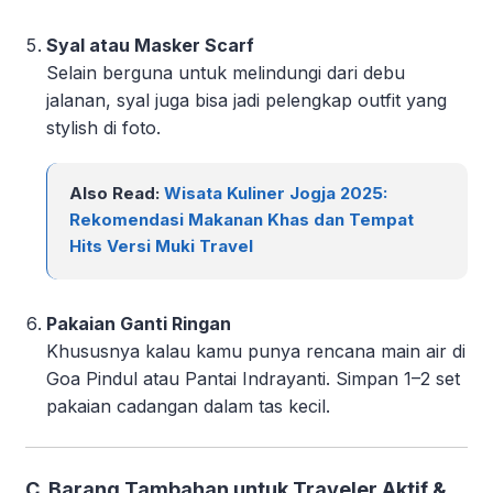
Syal atau Masker Scarf
Selain berguna untuk melindungi dari debu
jalanan, syal juga bisa jadi pelengkap outfit yang
stylish di foto.
Also Read:
Wisata Kuliner Jogja 2025:
Rekomendasi Makanan Khas dan Tempat
Hits Versi Muki Travel
Pakaian Ganti Ringan
Khususnya kalau kamu punya rencana main air di
Goa Pindul atau Pantai Indrayanti. Simpan 1–2 set
pakaian cadangan dalam tas kecil.
C. Barang Tambahan untuk Traveler Aktif &