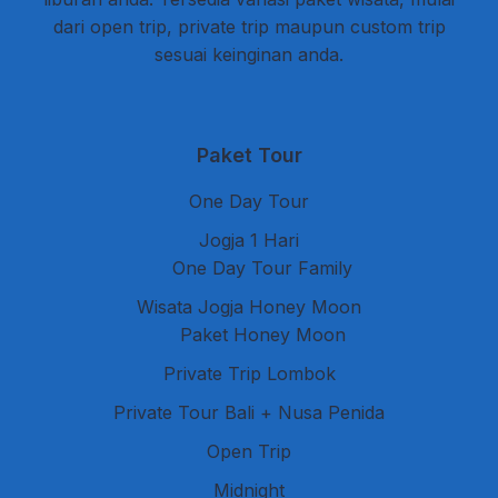
dari open trip, private trip maupun custom trip
sesuai keinginan anda.
Paket Tour
One Day Tour
Jogja 1 Hari
One Day Tour Family
Wisata Jogja Honey Moon
Paket Honey Moon
Private Trip Lombok
Private Tour Bali + Nusa Penida
Open Trip
Midnight