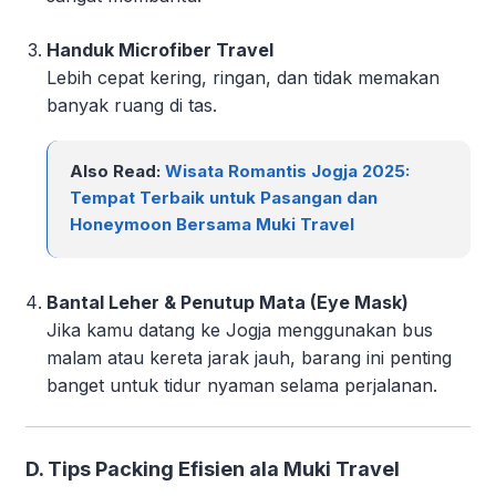
Handuk Microfiber Travel
Lebih cepat kering, ringan, dan tidak memakan
banyak ruang di tas.
Also Read:
Wisata Romantis Jogja 2025:
Tempat Terbaik untuk Pasangan dan
Honeymoon Bersama Muki Travel
Bantal Leher & Penutup Mata (Eye Mask)
Jika kamu datang ke Jogja menggunakan bus
malam atau kereta jarak jauh, barang ini penting
banget untuk tidur nyaman selama perjalanan.
D. Tips Packing Efisien ala Muki Travel