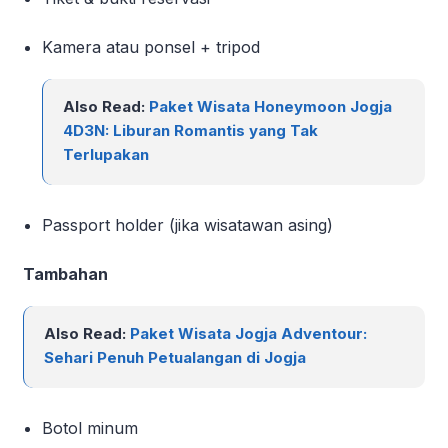
Kamera atau ponsel + tripod
Also Read:
Paket Wisata Honeymoon Jogja
4D3N: Liburan Romantis yang Tak
Terlupakan
Passport holder (jika wisatawan asing)
Tambahan
Also Read:
Paket Wisata Jogja Adventour:
Sehari Penuh Petualangan di Jogja
Botol minum