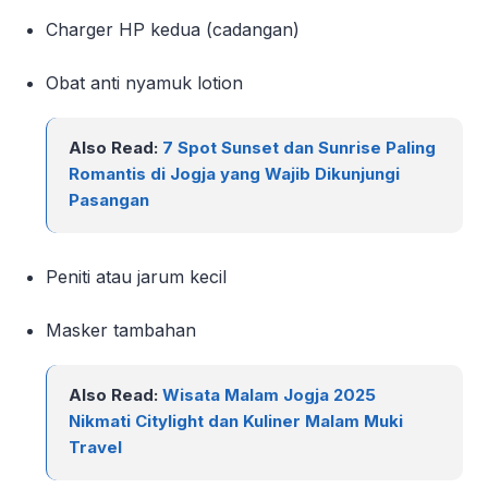
Charger HP kedua (cadangan)
Obat anti nyamuk lotion
Also Read:
7 Spot Sunset dan Sunrise Paling
Romantis di Jogja yang Wajib Dikunjungi
Pasangan
Peniti atau jarum kecil
Masker tambahan
Also Read:
Wisata Malam Jogja 2025
Nikmati Citylight dan Kuliner Malam Muki
Travel