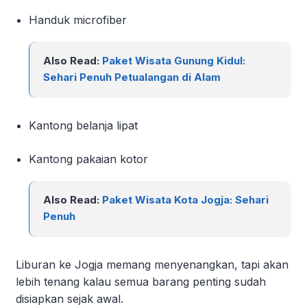
Handuk microfiber
Also Read:
Paket Wisata Gunung Kidul:
Sehari Penuh Petualangan di Alam
Kantong belanja lipat
Kantong pakaian kotor
Also Read:
Paket Wisata Kota Jogja: Sehari
Penuh
Liburan ke Jogja memang menyenangkan, tapi akan
lebih tenang kalau semua barang penting sudah
disiapkan sejak awal.