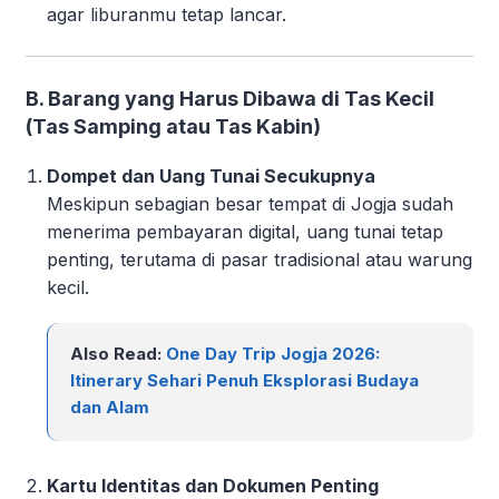
agar liburanmu tetap lancar.
B. Barang yang Harus Dibawa di Tas Kecil
(Tas Samping atau Tas Kabin)
Dompet dan Uang Tunai Secukupnya
Meskipun sebagian besar tempat di Jogja sudah
menerima pembayaran digital, uang tunai tetap
penting, terutama di pasar tradisional atau warung
kecil.
Also Read:
One Day Trip Jogja 2026:
Itinerary Sehari Penuh Eksplorasi Budaya
dan Alam
Kartu Identitas dan Dokumen Penting