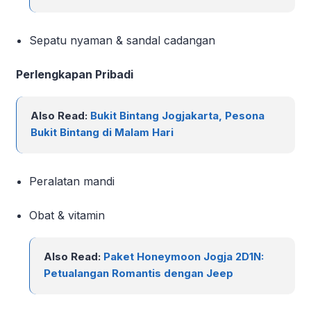
Sepatu nyaman & sandal cadangan
Perlengkapan Pribadi
Also Read:
Bukit Bintang Jogjakarta, Pesona
Bukit Bintang di Malam Hari
Peralatan mandi
Obat & vitamin
Also Read:
Paket Honeymoon Jogja 2D1N:
Petualangan Romantis dengan Jeep