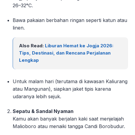
26–32°C.
Bawa pakaian berbahan ringan seperti katun atau
linen.
Also Read:
Liburan Hemat ke Jogja 2026:
Tips, Destinasi, dan Rencana Perjalanan
Lengkap
Untuk malam hari (terutama di kawasan Kaliurang
atau Mangunan), siapkan jaket tipis karena
udaranya lebih sejuk.
Sepatu & Sandal Nyaman
Kamu akan banyak berjalan kaki saat menjelajah
Malioboro atau menaiki tangga Candi Borobudur.