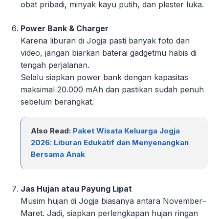
obat pribadi, minyak kayu putih, dan plester luka.
Power Bank & Charger
Karena liburan di Jogja pasti banyak foto dan
video, jangan biarkan baterai gadgetmu habis di
tengah perjalanan.
Selalu siapkan power bank dengan kapasitas
maksimal 20.000 mAh dan pastikan sudah penuh
sebelum berangkat.
Also Read:
Paket Wisata Keluarga Jogja
2026: Liburan Edukatif dan Menyenangkan
Bersama Anak
Jas Hujan atau Payung Lipat
Musim hujan di Jogja biasanya antara November–
Maret. Jadi, siapkan perlengkapan hujan ringan