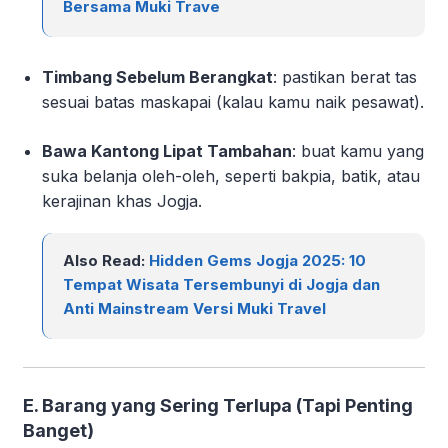
Bersama Muki Trave
Timbang Sebelum Berangkat
: pastikan berat tas
sesuai batas maskapai (kalau kamu naik pesawat).
Bawa Kantong Lipat Tambahan
: buat kamu yang
suka belanja oleh-oleh, seperti bakpia, batik, atau
kerajinan khas Jogja.
Also Read:
Hidden Gems Jogja 2025: 10
Tempat Wisata Tersembunyi di Jogja dan
Anti Mainstream Versi Muki Travel
E. Barang yang Sering Terlupa (Tapi Penting
Banget)