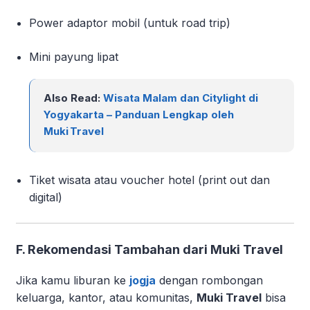
Power adaptor mobil (untuk road trip)
Mini payung lipat
Also Read:
Wisata Malam dan Citylight di
Yogyakarta – Panduan Lengkap oleh
Muki Travel
Tiket wisata atau voucher hotel (print out dan
digital)
F. Rekomendasi Tambahan dari Muki Travel
Jika kamu liburan ke
jogja
dengan rombongan
keluarga, kantor, atau komunitas,
Muki Travel
bisa