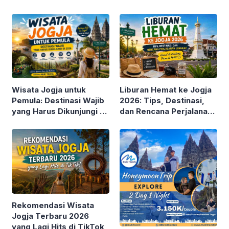
Wisata Jogja untuk
Liburan Hemat ke Jogja
Pemula: Destinasi Wajib
2026: Tips, Destinasi,
yang Harus Dikunjungi di
dan Rencana Perjalanan
2026
Lengkap
Rekomendasi Wisata
Jogja Terbaru 2026
yang Lagi Hits di TikTok