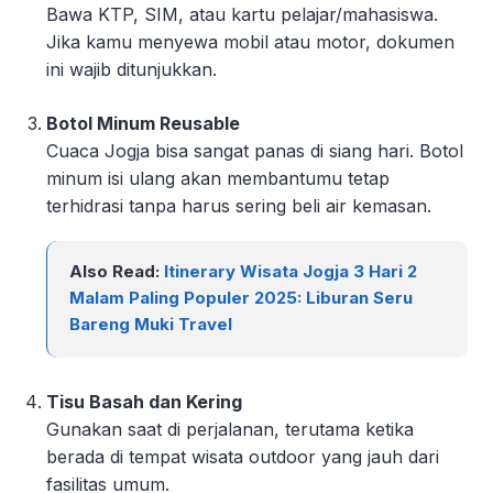
Bawa KTP, SIM, atau kartu pelajar/mahasiswa.
Jika kamu menyewa mobil atau motor, dokumen
ini wajib ditunjukkan.
Botol Minum Reusable
Cuaca Jogja bisa sangat panas di siang hari. Botol
minum isi ulang akan membantumu tetap
terhidrasi tanpa harus sering beli air kemasan.
Also Read:
Itinerary Wisata Jogja 3 Hari 2
Malam Paling Populer 2025: Liburan Seru
Bareng Muki Travel
Tisu Basah dan Kering
Gunakan saat di perjalanan, terutama ketika
berada di tempat wisata outdoor yang jauh dari
fasilitas umum.