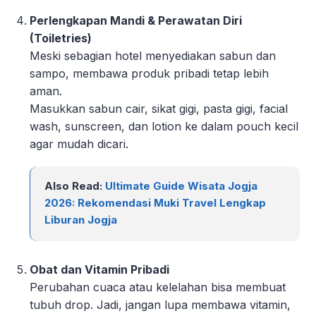
Perlengkapan Mandi & Perawatan Diri
(Toiletries)
Meski sebagian hotel menyediakan sabun dan
sampo, membawa produk pribadi tetap lebih
aman.
Masukkan sabun cair, sikat gigi, pasta gigi, facial
wash, sunscreen, dan lotion ke dalam pouch kecil
agar mudah dicari.
Also Read:
Ultimate Guide Wisata Jogja
2026: Rekomendasi Muki Travel Lengkap
Liburan Jogja
Obat dan Vitamin Pribadi
Perubahan cuaca atau kelelahan bisa membuat
tubuh drop. Jadi, jangan lupa membawa vitamin,