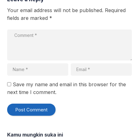
Your email address will not be published.
Required
fields are marked
*
Save my name and email in this browser for the
next time I comment.
Kamu mungkin suka ini