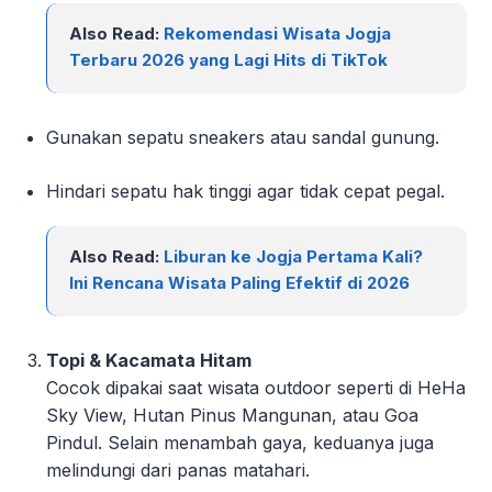
Also Read:
Rekomendasi Wisata Jogja
Terbaru 2026 yang Lagi Hits di TikTok
Gunakan sepatu sneakers atau sandal gunung.
Hindari sepatu hak tinggi agar tidak cepat pegal.
Also Read:
Liburan ke Jogja Pertama Kali?
Ini Rencana Wisata Paling Efektif di 2026
Topi & Kacamata Hitam
Cocok dipakai saat wisata outdoor seperti di HeHa
Sky View, Hutan Pinus Mangunan, atau Goa
Pindul. Selain menambah gaya, keduanya juga
melindungi dari panas matahari.