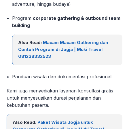
adventure, hingga budaya)
Program
corporate gathering & outbound team
building
Also Read:
Macam Macam Gathering dan
Contoh Program di Jogja | Muki Travel
081238332523
Panduan wisata dan dokumentasi profesional
Kami juga menyediakan layanan konsultasi gratis
untuk menyesuaikan durasi perjalanan dan
kebutuhan peserta.
Also Read:
Paket Wisata Jogja untuk