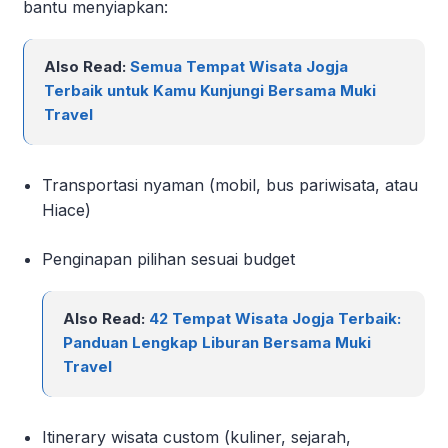
bantu menyiapkan:
Also Read:
Semua Tempat Wisata Jogja
Terbaik untuk Kamu Kunjungi Bersama Muki
Travel
Transportasi nyaman (mobil, bus pariwisata, atau
Hiace)
Penginapan pilihan sesuai budget
Also Read:
42 Tempat Wisata Jogja Terbaik:
Panduan Lengkap Liburan Bersama Muki
Travel
Itinerary wisata custom (kuliner, sejarah,