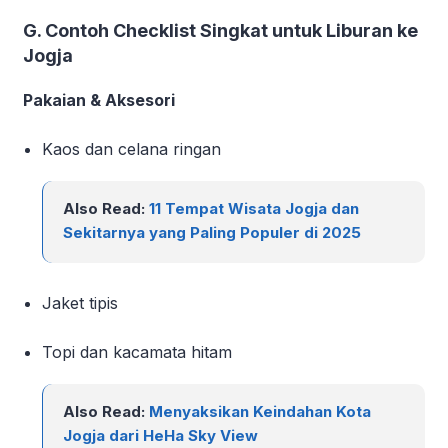
G. Contoh Checklist Singkat untuk Liburan ke
Jogja
Pakaian & Aksesori
Kaos dan celana ringan
Also Read:
11 Tempat Wisata Jogja dan
Sekitarnya yang Paling Populer di 2025
Jaket tipis
Topi dan kacamata hitam
Also Read:
Menyaksikan Keindahan Kota
Jogja dari HeHa Sky View