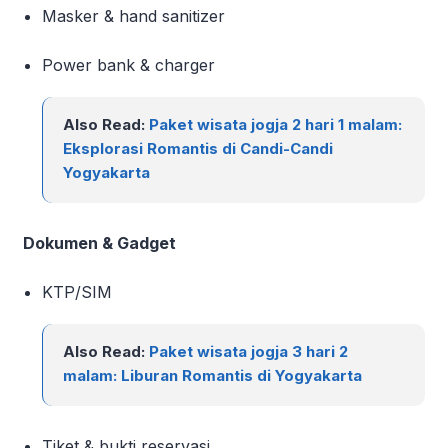
Masker & hand sanitizer
Power bank & charger
Also Read:
Paket wisata jogja 2 hari 1 malam:
Eksplorasi Romantis di Candi-Candi
Yogyakarta
Dokumen & Gadget
KTP/SIM
Also Read:
Paket wisata jogja 3 hari 2
malam: Liburan Romantis di Yogyakarta
Tiket & bukti reservasi