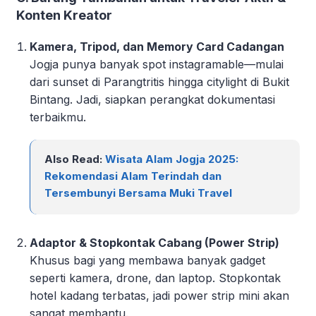
Konten Kreator
Kamera, Tripod, dan Memory Card Cadangan
Jogja punya banyak spot instagramable—mulai
dari sunset di Parangtritis hingga citylight di Bukit
Bintang. Jadi, siapkan perangkat dokumentasi
terbaikmu.
Also Read:
Wisata Alam Jogja 2025:
Rekomendasi Alam Terindah dan
Tersembunyi Bersama Muki Travel
Adaptor & Stopkontak Cabang (Power Strip)
Khusus bagi yang membawa banyak gadget
seperti kamera, drone, dan laptop. Stopkontak
hotel kadang terbatas, jadi power strip mini akan
sangat membantu.