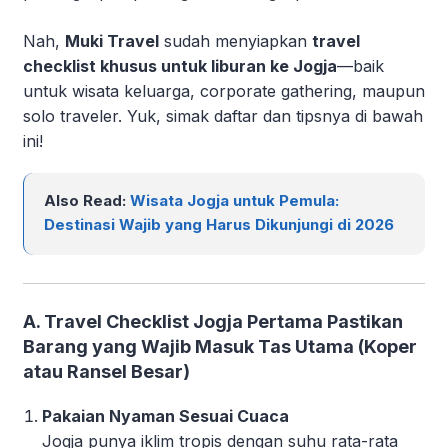
Nah,
Muki Travel
sudah menyiapkan
travel
checklist khusus untuk liburan ke Jogja
—baik
untuk wisata keluarga, corporate gathering, maupun
solo traveler. Yuk, simak daftar dan tipsnya di bawah
ini!
Also Read:
Wisata Jogja untuk Pemula:
Destinasi Wajib yang Harus Dikunjungi di 2026
A. Travel Checklist Jogja Pertama Pastikan
Barang yang Wajib Masuk Tas Utama (Koper
atau Ransel Besar)
Pakaian Nyaman Sesuai Cuaca
Jogja punya iklim tropis dengan suhu rata-rata