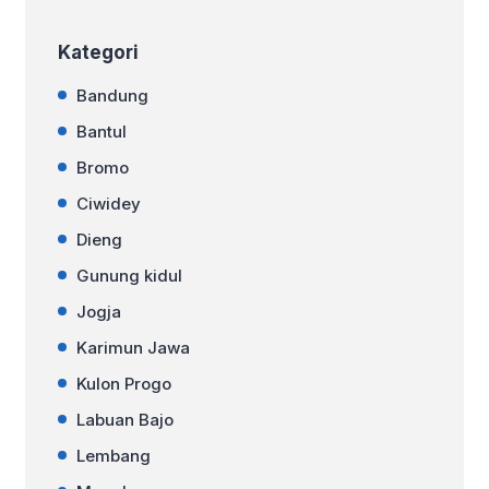
Kategori
Bandung
Bantul
Bromo
Ciwidey
Dieng
Gunung kidul
Jogja
Karimun Jawa
Kulon Progo
Labuan Bajo
Lembang